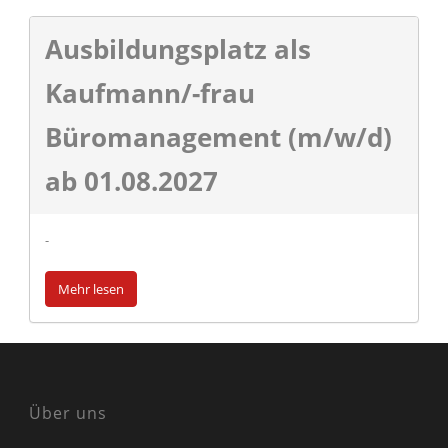
Ausbildungsplatz als
Kaufmann/-frau
Büromanagement (m/w/d)
ab 01.08.2027
-
Mehr lesen
Über uns