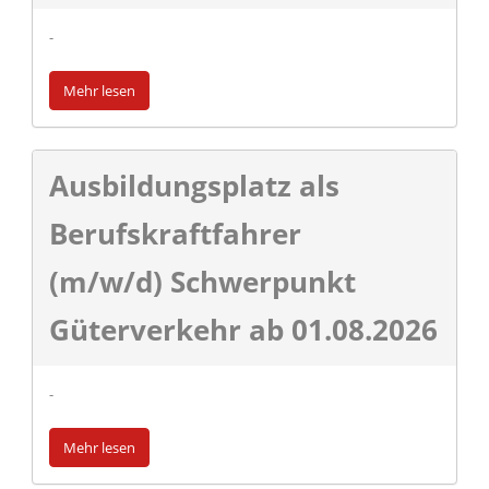
-
Mehr lesen
Ausbildungsplatz als
Berufskraftfahrer
(m/w/d) Schwerpunkt
Güterverkehr ab 01.08.2026
-
Mehr lesen