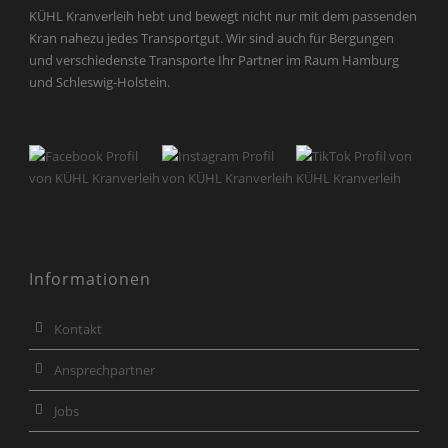
KÜHL Kranverleih hebt und bewegt nicht nur mit dem passenden
Kran nahezu jedes Transportgut. Wir sind auch für Bergungen
und verschiedenste Transporte Ihr Partner im Raum Hamburg
und Schleswig-Holstein.
Informationen
Kontakt
Ansprechpartner
Jobs