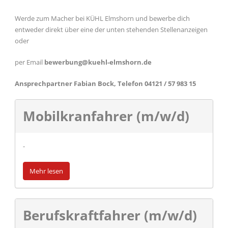
Werde zum Macher bei KÜHL Elmshorn und bewerbe dich
entweder direkt über eine der unten stehenden Stellenanzeigen
oder
per Email
bewerbung@kuehl-elmshorn.de
Ansprechpartner Fabian Bock, Telefon 04121 / 57 983 15
Mobilkranfahrer (m/w/d)
-
Mehr lesen
Berufskraftfahrer (m/w/d)