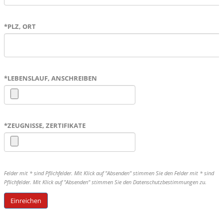
*
PLZ, ORT
*
LEBENSLAUF, ANSCHREIBEN
*
ZEUGNISSE, ZERTIFIKATE
Felder mit * sind Pflichfelder. Mit Klick auf "Absenden" stimmen Sie den Felder mit * sind
Pflichfelder. Mit Klick auf "Absenden" stimmen Sie den Datenschutzbestimmungen zu.