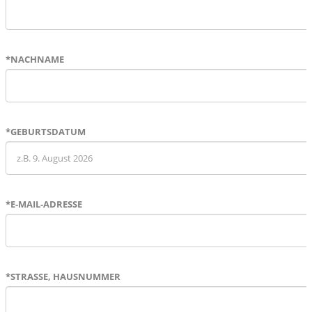
*
NACHNAME
*
GEBURTSDATUM
*
E-MAIL-ADRESSE
*
STRASSE, HAUSNUMMER