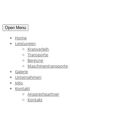
Open Menu
Home
Leistungen
Kranverleih
Transporte
Bergung
Maschinentransporte
Galerie
Unternehmen
Jobs
Kontakt
Ansprechpartner
Kontakt